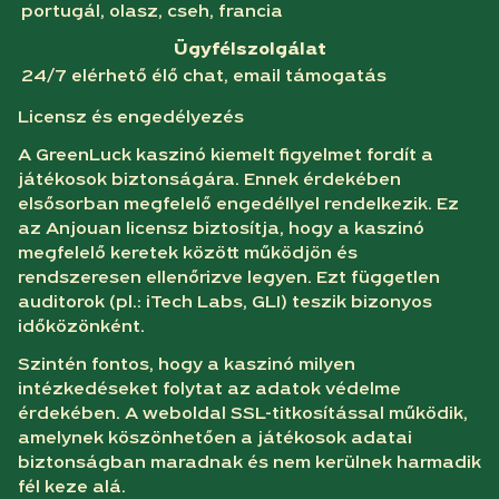
portugál, olasz, cseh, francia
Ügyfélszolgálat
24/7 elérhető élő chat, email támogatás
Licensz és engedélyezés
A GreenLuck kaszinó kiemelt figyelmet fordít a
játékosok biztonságára. Ennek érdekében
elsősorban megfelelő engedéllyel rendelkezik. Ez
az Anjouan licensz biztosítja, hogy a kaszinó
megfelelő keretek között működjön és
rendszeresen ellenőrizve legyen. Ezt független
auditorok (pl.: iTech Labs, GLI) teszik bizonyos
időközönként.
Szintén fontos, hogy a kaszinó milyen
intézkedéseket folytat az adatok védelme
érdekében. A weboldal SSL-titkosítással működik,
amelynek köszönhetően a játékosok adatai
biztonságban maradnak és nem kerülnek harmadik
fél keze alá.