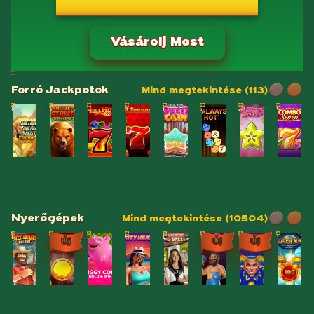
1.000 € jutalomra!
Vásárolj Most
Forró Jackpotok
Mind megtekintése (113)
Million Dollar Heist Xtreme Buy Bonus
Grizzly Strike Lucky Cache
Hell Hot 100
5 Sevens
Immortal Ways Sweet Coin
Always Hot
20 Mega Star
Combo Seven
Nyerőgépek
Mind megtekintése (10504)
Big Bass Splash
Hot Slot: Gold Coins
Piggy Coin: Hold & Win
City Heat
MONOPOLY Big Baller
Big Bass Boxing Bonus Round
Energy Joker: Hold and Win
9 Coins Grand Diamond Edition
Új
Új
Új