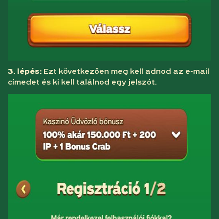
3. lépés:
Ezt következően meg kell adnod az e-mail
címedet és ki kell találnod egy jelszót.