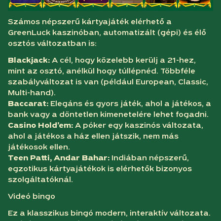
Számos népszerű kártyajáték elérhető a
GreenLuck kaszinóban, automatizált (gépi) és élő
osztós változatban is:
Blackjack:
A cél, hogy közelebb kerülj a 21-hez,
mint az osztó, anélkül hogy túllépnéd. Többféle
szabályváltozat is van (például European, Classic,
Multi-hand).
Baccarat:
Elegáns és gyors játék, ahol a játékos, a
bank vagy a döntetlen kimenetelére lehet fogadni.
Casino Hold’em:
A póker egy kaszinós változata,
ahol a játékos a ház ellen játszik, nem más
játékosok ellen.
Teen Patti, Andar Bahar:
Indiában népszerű,
egzotikus kártyajátékok is elérhetők bizonyos
szolgáltatóknál.
Videó bingo
Ez a klasszikus bingó modern, interaktív változata.