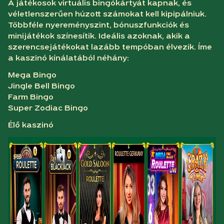
A játékosok virtuális bingókártyát kapnak, és
véletlenszerűen húzott számokat kell kipipálniuk.
Többféle nyereményszint, bónuszfunkciók és
minijátékok színesítik. Ideális azoknak, akik a
szerencsejátékokat lazább tempóban élvezik. Íme
a kaszinó kínálatából néhány:
Mega Bingo
Jingle Bell Bingo
Farm Bingo
Super Zodiac Bingo
Élő kaszinó