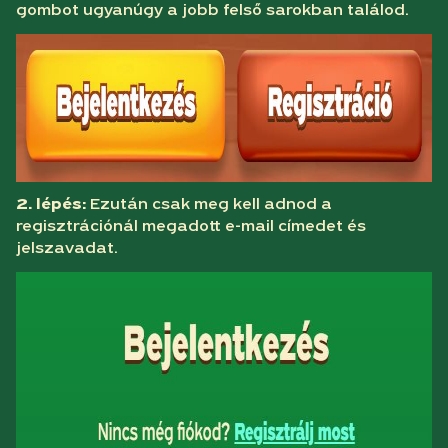
gombot ugyanúgy a jobb felső sarokban találod.
2. lépés:
Ezután csak meg kell adnod a
regisztrációnál megadott e-mail címedet és
jelszavadat.