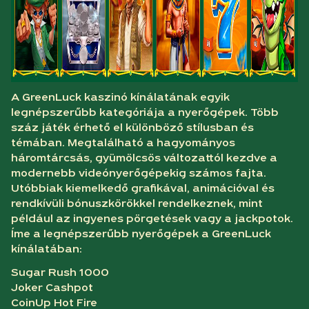
A GreenLuck kaszinó kínálatának egyik
legnépszerűbb kategóriája a nyerőgépek. Több
száz játék érhető el különböző stílusban és
témában. Megtalálható a hagyományos
háromtárcsás, gyümölcsös változattól kezdve a
modernebb videónyerőgépekig számos fajta.
Utóbbiak kiemelkedő grafikával, animációval és
rendkívüli bónuszkörökkel rendelkeznek, mint
például az ingyenes pörgetések vagy a jackpotok.
Íme a legnépszerűbb nyerőgépek a GreenLuck
kínálatában:
Sugar Rush 1000
Joker Cashpot
CoinUp Hot Fire