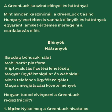
A GreenLuck kaszinó előnyei és hátrányai
Mint minden kaszinónál, a GreenLuck Casino
Hungary esetében is vannak előnyök és hátrányok
egyaránt, amiket érdemes mérlegelni a
csatlakozás előtt.
Előnyök
Hátrányok
Gazdag bónuszkínálat
Mobilbarát platform
Kriptovalutás fizetési lehetőség
Magyar ügyfélszolgálat és weboldal
Nincs telefonos ügyfélszolgálat
Magas megjátszási követelmények
Hogyan tudod elvégezni a GreenLuck
regisztrációt?
1. lépés:
Nyisd meg a GreenLuck hivatalos